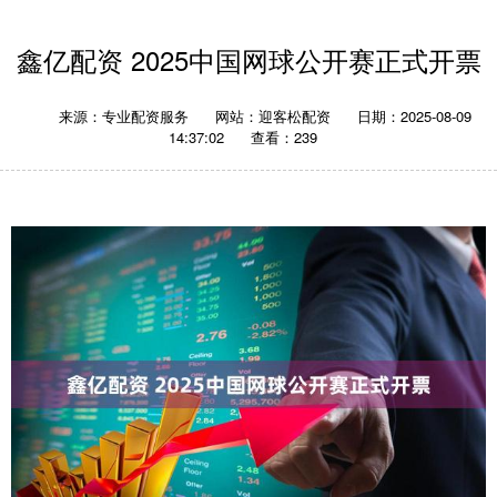
鑫亿配资 2025中国网球公开赛正式开票
来源：专业配资服务
网站：迎客松配资
日期：2025-08-09
14:37:02
查看：239