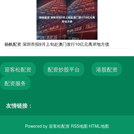
杨帆配资 深圳市拟9月上旬赴澳门发行10亿元离岸地方债
迎客松配资
配资炒股平台
港股配资
配资服务
友情链接：
Powered by
迎客松配资
RSS地图
HTML地图