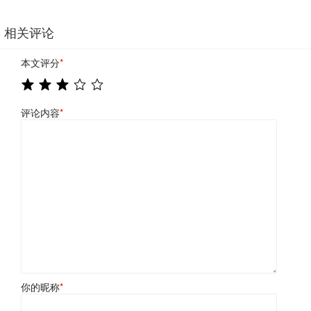
相关评论
本文评分
*
评论内容
*
你的昵称
*