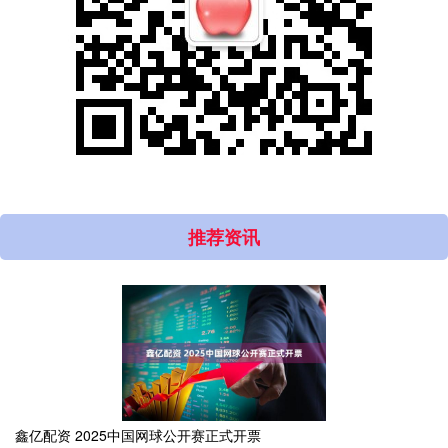
推荐资讯
鑫亿配资 2025中国网球公开赛正式开票