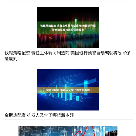
钱程策略配资 责任主体转向制造商!美国银行预警自动驾驶将改写保
险规则
金斯达配资 机器人又学了哪些新本领