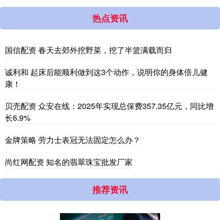
热点资讯
国信配资 春天去郊外挖野菜，挖了半篮满载而归
诚利和 起床后能顺利做到这3个动作，说明你的身体倍儿健
康！
贝壳配资 众安在线：2025年实现总保费357.35亿元，同比增
长6.9%
金牌策略 劳力士表冠无法固定怎么办？
尚红网配资 知名的翡翠珠宝批发厂家
推荐资讯