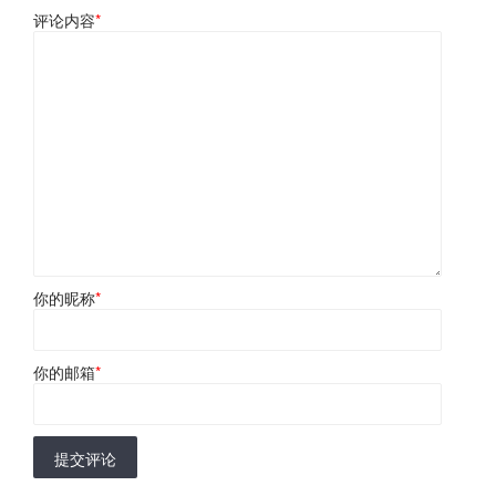
评论内容
*
你的昵称
*
你的邮箱
*
提交评论