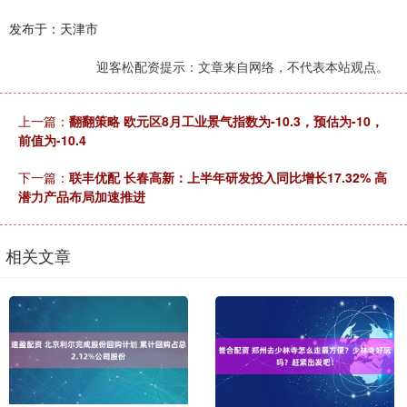
发布于：天津市
迎客松配资提示：文章来自网络，不代表本站观点。
上一篇：
翻翻策略 欧元区8月工业景气指数为-10.3，预估为-10，
前值为-10.4
下一篇：
联丰优配 长春高新：上半年研发投入同比增长17.32% 高
潜力产品布局加速推进
相关文章