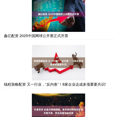
鑫亿配资 2025中国网球公开赛正式开票
钱程策略配资 又一行业，“反内卷”！8家企业达成多项重要共识!