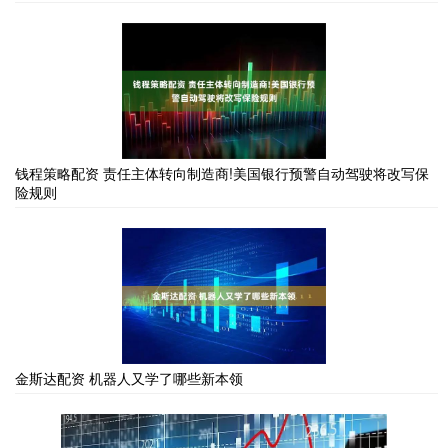
钱程策略配资 责任主体转向制造商!美国银行预警自动驾驶将改写保
险规则
金斯达配资 机器人又学了哪些新本领