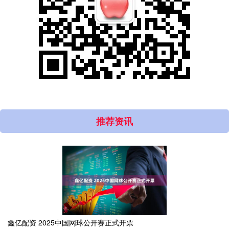
推荐资讯
鑫亿配资 2025中国网球公开赛正式开票