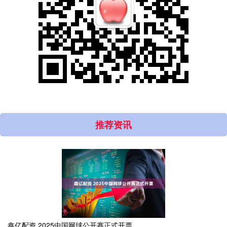
推荐资讯
鑫亿配资 2025中国网球公开赛正式开票