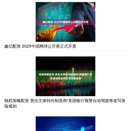
鑫亿配资 2025中国网球公开赛正式开票
钱程策略配资 责任主体转向制造商!美国银行预警自动驾驶将改写保
险规则