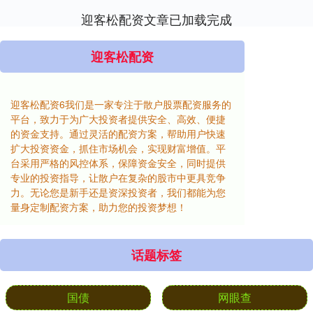
迎客松配资文章已加载完成
迎客松配资
迎客松配资6我们是一家专注于散户股票配资服务的
平台，致力于为广大投资者提供安全、高效、便捷
的资金支持。通过灵活的配资方案，帮助用户快速
扩大投资资金，抓住市场机会，实现财富增值。平
台采用严格的风控体系，保障资金安全，同时提供
专业的投资指导，让散户在复杂的股市中更具竞争
力。无论您是新手还是资深投资者，我们都能为您
量身定制配资方案，助力您的投资梦想！
话题标签
国债
网眼查