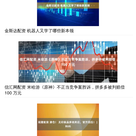
金斯达配资 机器人又学了哪些新本领
信汇网配资 米哈游《原神》不正当竞争案胜诉，拼多多被判赔偿
100 万元