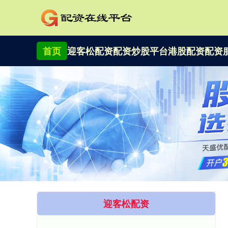
首页
迎客松配资
配资炒股平台
港股配资
配资
迎客松配资