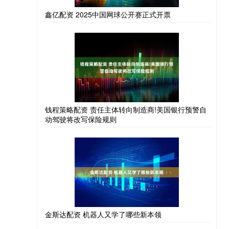
鑫亿配资 2025中国网球公开赛正式开票
钱程策略配资 责任主体转向制造商!美国银行预警自
动驾驶将改写保险规则
金斯达配资 机器人又学了哪些新本领