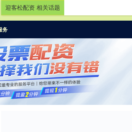
迎客松配资 相关话题
服务