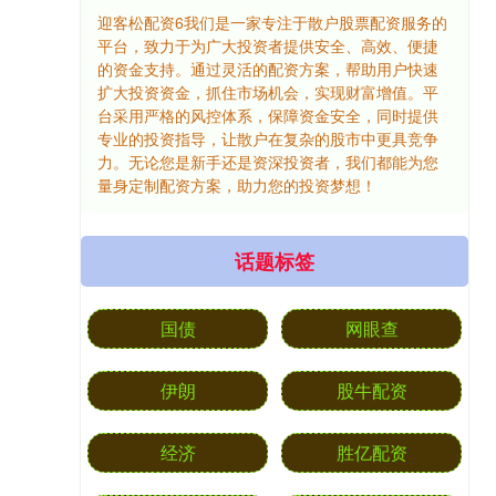
迎客松配资6我们是一家专注于散户股票配资服务的
平台，致力于为广大投资者提供安全、高效、便捷
的资金支持。通过灵活的配资方案，帮助用户快速
扩大投资资金，抓住市场机会，实现财富增值。平
台采用严格的风控体系，保障资金安全，同时提供
专业的投资指导，让散户在复杂的股市中更具竞争
力。无论您是新手还是资深投资者，我们都能为您
量身定制配资方案，助力您的投资梦想！
话题标签
国债
网眼查
伊朗
股牛配资
经济
胜亿配资