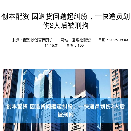
创本配资 因退货问题起纠纷，一快递员划
伤2人后被刑拘
来源：配资炒股官网开户
网站：迎客松配资
日期：2025-08-03
14:15:31
查看：199