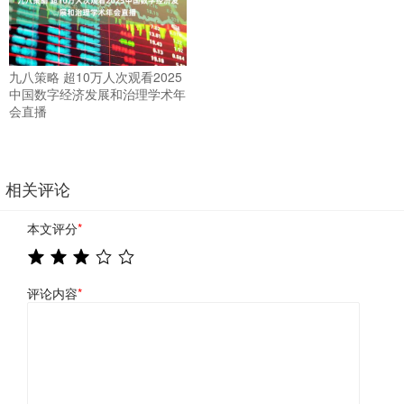
九八策略 超10万人次观看2025
中国数字经济发展和治理学术年
会直播
相关评论
本文评分
*
评论内容
*