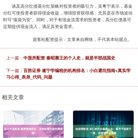
谈及高分红债基分红策略对投资者的吸引力，吴粤宁表示，基金
分红可使投资者获得现金收益，增强投资获得感，尤其是在市场波动
时可“落袋为安”。同时，对于有现金流需求的投资者，高分红债基可
定期提供现金流入，满足其资金需求。
迎客松配资提示：文章来自网络，不代表本站观点。
上一篇：
中股所配资 秦昭襄王的个人史，就是半部战国史
下一篇：
百胜证券 遂宁学编程的机构排名：小白避坑指南+真实学
习心得_表弟_代码_问题
相关文章