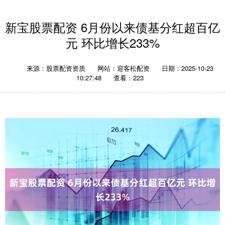
新宝股票配资 6月份以来债基分红超百亿
元 环比增长233%
来源：股票配资资质
网站：迎客松配资
日期：2025-10-23
10:27:48
查看：223