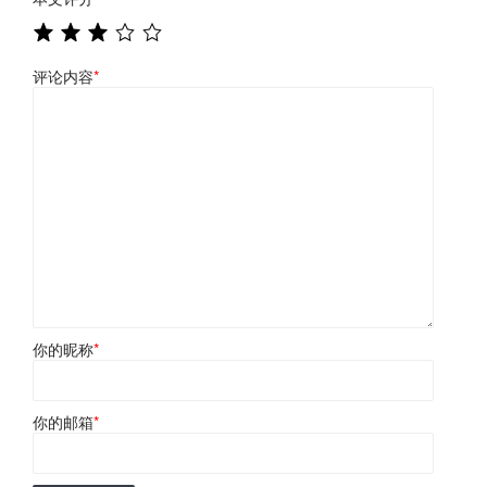
评论内容
*
你的昵称
*
你的邮箱
*