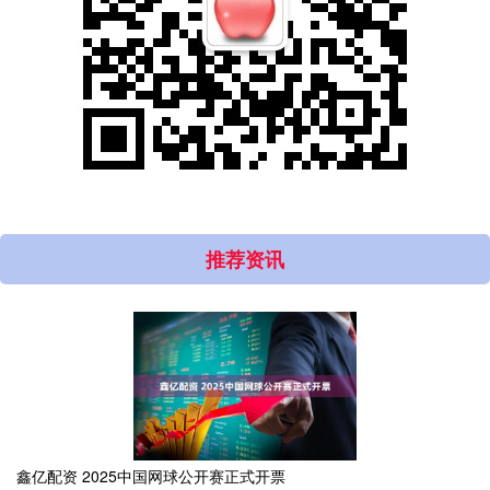
推荐资讯
鑫亿配资 2025中国网球公开赛正式开票