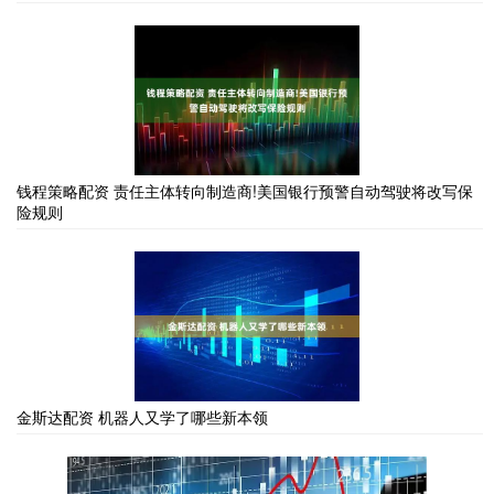
钱程策略配资 责任主体转向制造商!美国银行预警自动驾驶将改写保
险规则
金斯达配资 机器人又学了哪些新本领