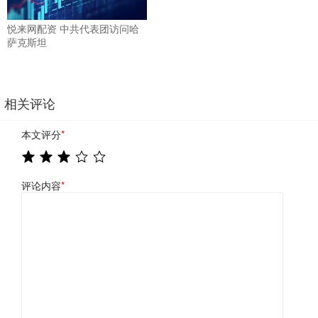
悦来网配资 中共代表团访问哈
萨克斯坦
相关评论
本文评分
*
评论内容
*