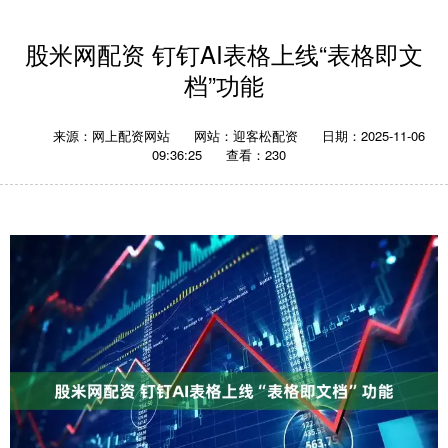
股米网配资 钉钉AI表格上线“表格即文
档”功能
来源：网上配资网站
网站：迎客松配资
日期：2025-11-06
09:36:25
查看：230